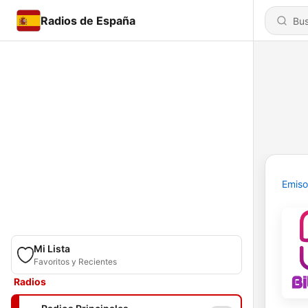
Radios de España
Emiso
Mi Lista
Favoritos y Recientes
Radios