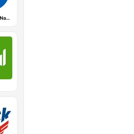
Radio Marca Nacional