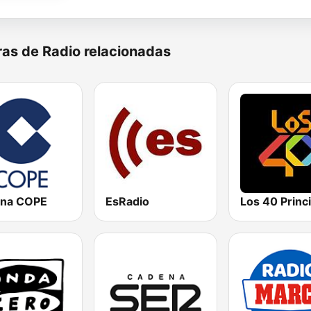
as de Radio relacionadas
na COPE
EsRadio