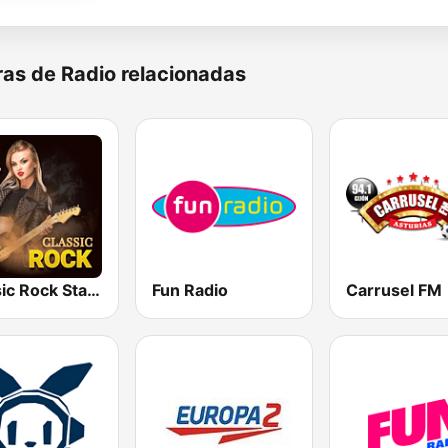
as de Radio relacionadas
Classic Rock Station
Fun Radio
Carrusel FM