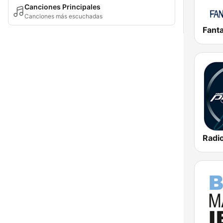
Canciones Principales
Canciones más escuchadas
Fant
Radio