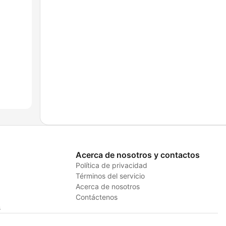
Acerca de nosotros y contactos
Política de privacidad
Términos del servicio
Acerca de nosotros
Contáctenos
s