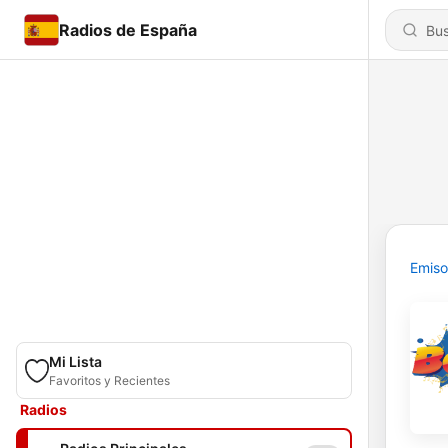
Radios de España
Emiso
Mi Lista
Favoritos y Recientes
Radios