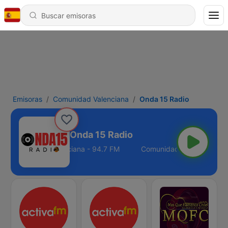
Emisoras
Comunidad Valenciana
Onda 15 Radio
Onda 15 Radio
Comunidad Valenciana - 94.7 FM