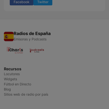
Facebook
Twitter
Radios de España
Emisoras y Podcasts
Recursos
Locutores
Widgets
Fútbol en Directo
Blog
Sitios web de radio por país