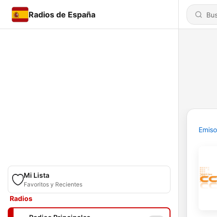
Radios de España
Emiso
Mi Lista
Favoritos y Recientes
Radios