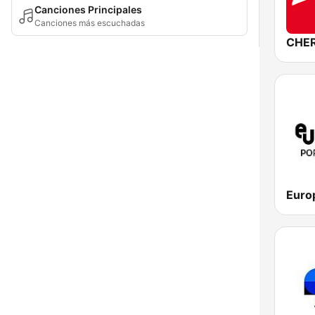
Canciones Principales
Canciones más escuchadas
CHER
Euro