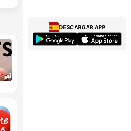
DESCARGAR APP