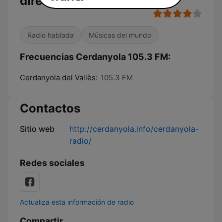
directo
Radio hablada
Músicas del mundo
Frecuencias Cerdanyola 105.3 FM:
Cerdanyola del Vallès:
105.3 FM
Contactos
Sitio web
http://cerdanyola.info/cerdanyola-
radio/
Redes sociales
Actualiza esta información de radio
Compartir