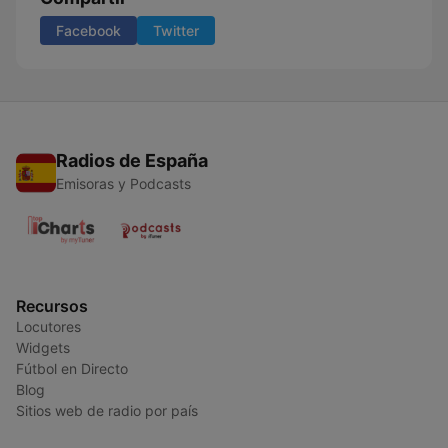
Facebook
Twitter
Radios de España
Emisoras y Podcasts
Recursos
Locutores
Widgets
Fútbol en Directo
Blog
Sitios web de radio por país