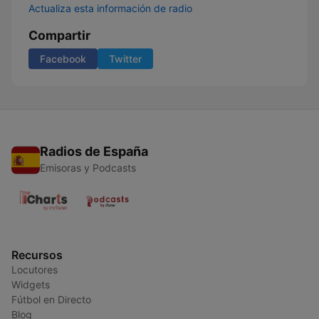
Actualiza esta información de radio
Compartir
Facebook
Twitter
Radios de España
Emisoras y Podcasts
Recursos
Locutores
Widgets
Fútbol en Directo
Blog