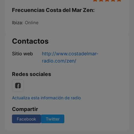
Frecuencias Costa del Mar Zen:
Ibiza:
Online
Contactos
Sitio web
http://www.costadelmar-
radio.com/zen/
Redes sociales
Actualiza esta información de radio
Compartir
Facebook
Twitter