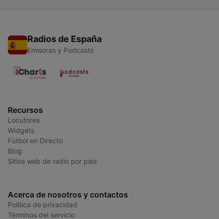
Radios de España
Emisoras y Podcasts
Recursos
Locutores
Widgets
Fútbol en Directo
Blog
Sitios web de radio por país
Acerca de nosotros y contactos
Política de privacidad
Términos del servicio