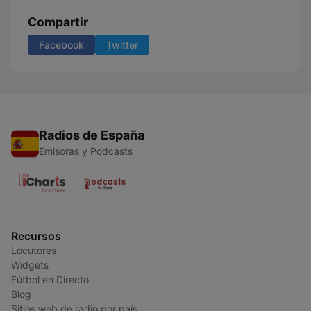
Compartir
Facebook
Twitter
Radios de España
Emisoras y Podcasts
Recursos
Locutores
Widgets
Fútbol en Directo
Blog
Sitios web de radio por país