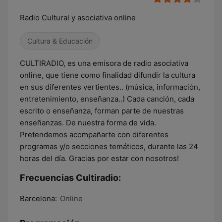
Radio Cultural y asociativa online
Cultura & Educación
CULTIRADIO, es una emisora de radio asociativa
online, que tiene como finalidad difundir la cultura
en sus diferentes vertientes.. (música, información,
entretenimiento, enseñanza..) Cada canción, cada
escrito o enseñanza, forman parte de nuestras
enseñanzas. De nuestra forma de vida.
Pretendemos acompañarte con diferentes
programas y/o secciones temáticos, durante las 24
horas del día. Gracias por estar con nosotros!
Frecuencias Cultiradio:
Barcelona:
Online