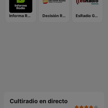
Informa Radio
Decisión Radio
EsRadio Galicia
Cultiradio en directo