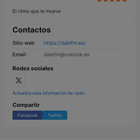
El ritmo que te mueve
Contactos
Sitio web
https://dalefm.es/
Email:
dalefm@outlook.es
Redes sociales
Actualiza esta información de radio
Compartir
Facebook
Twitter