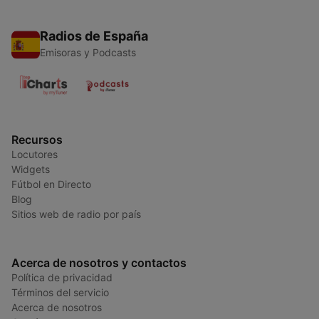
Radios de España
Emisoras y Podcasts
Recursos
Locutores
Widgets
Fútbol en Directo
Blog
Sitios web de radio por país
Acerca de nosotros y contactos
Política de privacidad
Términos del servicio
Acerca de nosotros