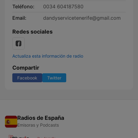
Teléfono:
0034 604187580
Email:
dandyservicetenerife@gmail.com
Redes sociales
Actualiza esta información de radio
Compartir
Facebook
Twitter
Radios de España
Emisoras y Podcasts