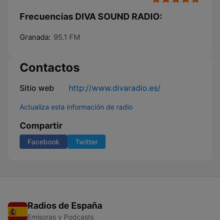
Frecuencias DIVA SOUND RADIO:
Granada:
95.1 FM
Contactos
Sitio web
http://www.divaradio.es/
Actualiza esta información de radio
Compartir
Facebook
Twitter
Radios de España
Emisoras y Podcasts