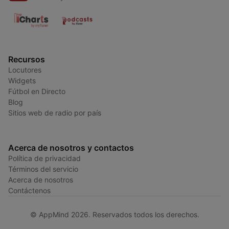
Recursos
Locutores
Widgets
Fútbol en Directo
Blog
Sitios web de radio por país
Acerca de nosotros y contactos
Política de privacidad
Términos del servicio
Acerca de nosotros
Contáctenos
© AppMind 2026. Reservados todos los derechos.