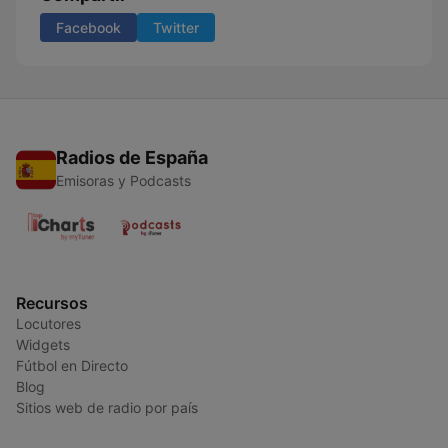
Facebook
Twitter
Radios de España
Emisoras y Podcasts
Recursos
Locutores
Widgets
Fútbol en Directo
Blog
Sitios web de radio por país