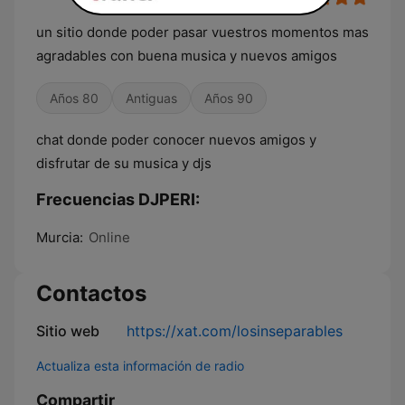
un sitio donde poder pasar vuestros momentos mas
agradables con buena musica y nuevos amigos
Años 80
Antiguas
Años 90
chat donde poder conocer nuevos amigos y
disfrutar de su musica y djs
Frecuencias DJPERI:
Murcia:
Online
Contactos
Sitio web
https://xat.com/losinseparables
Actualiza esta información de radio
Compartir