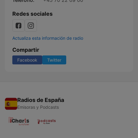
Teléfono:
+45 70 22 09 00
Redes sociales
Actualiza esta información de radio
Compartir
Facebook
Twitter
Radios de España
Emisoras y Podcasts