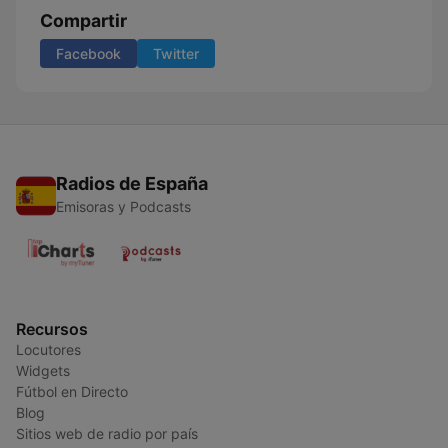
Compartir
Facebook
Twitter
Radios de España
Emisoras y Podcasts
Recursos
Locutores
Widgets
Fútbol en Directo
Blog
Sitios web de radio por país