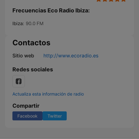
Frecuencias Eco Radio Ibiza:
Ibiza:
90.0 FM
Contactos
Sitio web
http://www.ecoradio.es
Redes sociales
Actualiza esta información de radio
Compartir
Facebook
Twitter