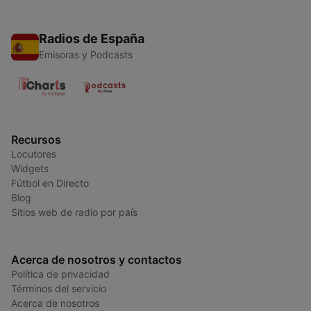
Radios de España
Emisoras y Podcasts
Recursos
Locutores
Widgets
Fútbol en Directo
Blog
Sitios web de radio por país
Acerca de nosotros y contactos
Política de privacidad
Términos del servicio
Acerca de nosotros