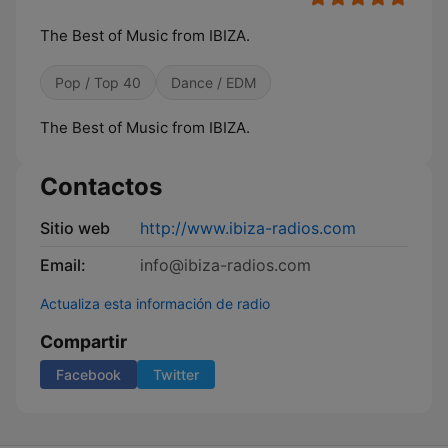
The Best of Music from IBIZA.
Pop / Top 40
Dance / EDM
The Best of Music from IBIZA.
Contactos
Sitio web
http://www.ibiza-radios.com
Email:
info@ibiza-radios.com
Actualiza esta información de radio
Compartir
Facebook
Twitter