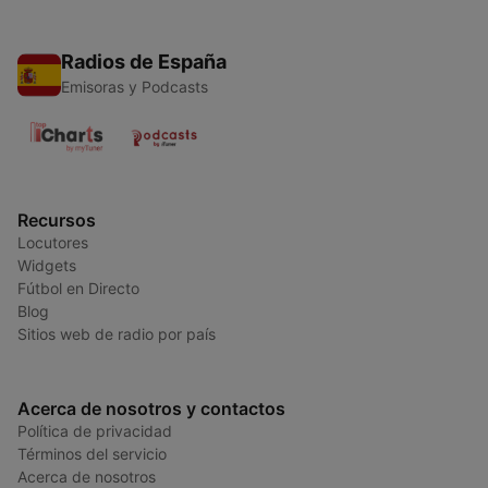
Radios de España
Emisoras y Podcasts
Recursos
Locutores
Widgets
Fútbol en Directo
Blog
Sitios web de radio por país
Acerca de nosotros y contactos
Política de privacidad
Términos del servicio
Acerca de nosotros