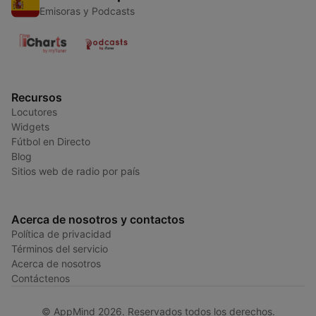
Emisoras y Podcasts
Recursos
Locutores
Widgets
Fútbol en Directo
Blog
Sitios web de radio por país
Acerca de nosotros y contactos
Política de privacidad
Términos del servicio
Acerca de nosotros
Contáctenos
© AppMind 2026. Reservados todos los derechos.