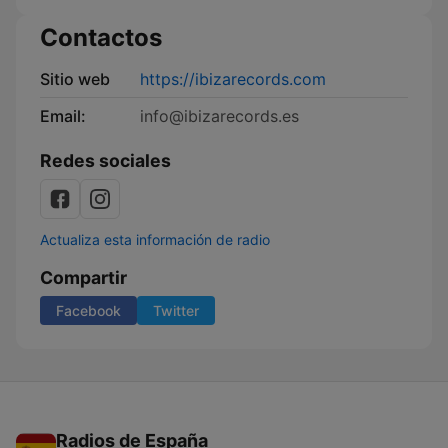
Contactos
Sitio web
https://ibizarecords.com
Email:
info@ibizarecords.es
Redes sociales
Actualiza esta información de radio
Compartir
Facebook
Twitter
Radios de España