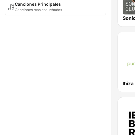
Canciones Principales
Canciones más escuchadas
Soni