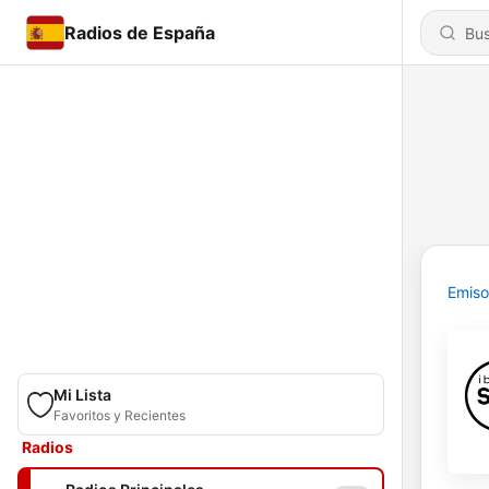
Radios de España
Emiso
Mi Lista
Favoritos y Recientes
Radios