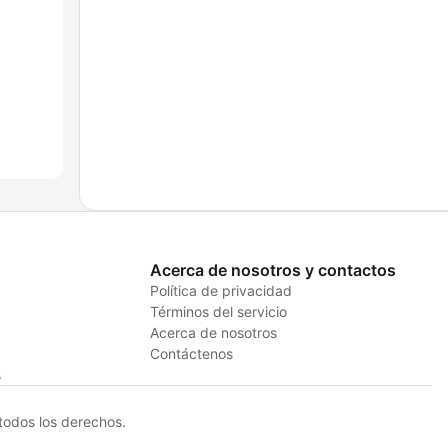
Acerca de nosotros y contactos
Política de privacidad
Términos del servicio
Acerca de nosotros
Contáctenos
s
odos los derechos.