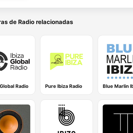
as de Radio relacionadas
 Global Radio
Pure Ibiza Radio