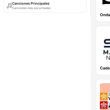
Canciones Principales
Canciones más escuchadas