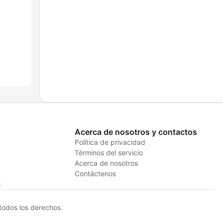
Acerca de nosotros y contactos
Política de privacidad
Términos del servicio
Acerca de nosotros
Contáctenos
s
odos los derechos.