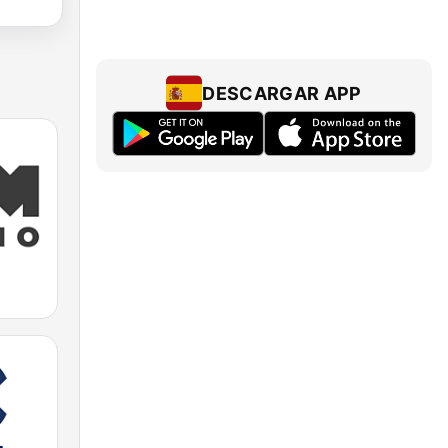
DESCARGAR APP