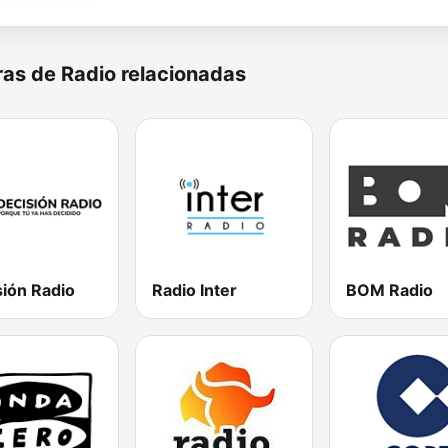
as de Radio relacionadas
sión Radio
Radio Inter
BOM Radio