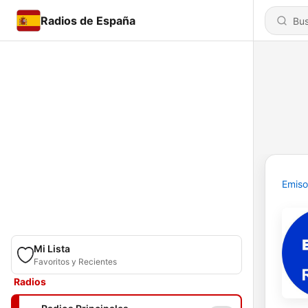
Radios de España
Emiso
Mi Lista
Favoritos y Recientes
Radios