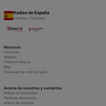
Radios de España
Emisoras y Podcasts
Recursos
Locutores
Widgets
Fútbol en Directo
Blog
Sitios web de radio por país
Acerca de nosotros y contactos
Política de privacidad
Términos del servicio
Acerca de nosotros