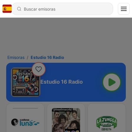
Emisoras
Estudio 16 Radio
Estudio 16 Radio