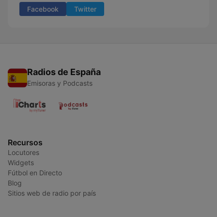
Facebook
Twitter
Radios de España
Emisoras y Podcasts
Recursos
Locutores
Widgets
Fútbol en Directo
Blog
Sitios web de radio por país