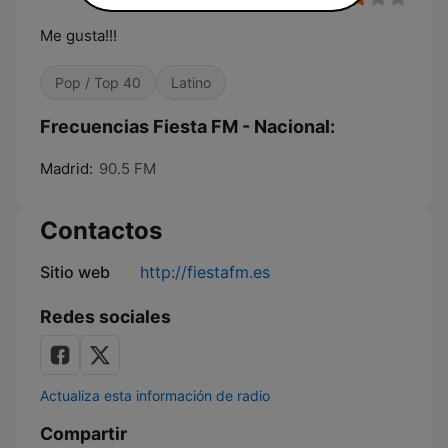
Me gusta!!!
Pop / Top 40
Latino
Frecuencias Fiesta FM - Nacional:
Madrid:
90.5 FM
Contactos
Sitio web
http://fiestafm.es
Redes sociales
Actualiza esta información de radio
Compartir