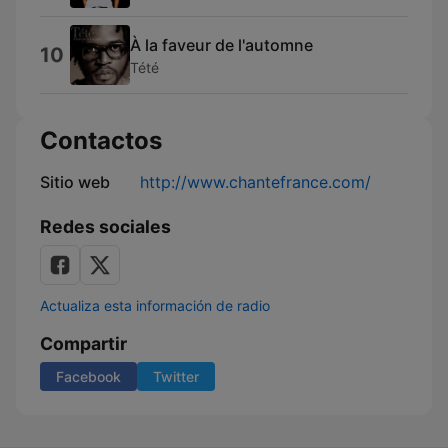
À la faveur de l'automne
10
Tété
Contactos
Sitio web
http://www.chantefrance.com/
Redes sociales
Actualiza esta información de radio
Compartir
Facebook
Twitter