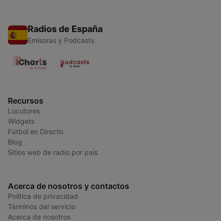
Radios de España
Emisoras y Podcasts
Recursos
Locutores
Widgets
Fútbol en Directo
Blog
Sitios web de radio por país
Acerca de nosotros y contactos
Política de privacidad
Términos del servicio
Acerca de nosotros