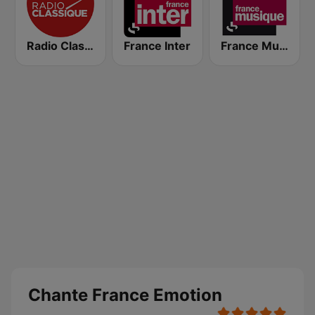
Radio Classique
France Inter
France Musique
Chante France Emotion