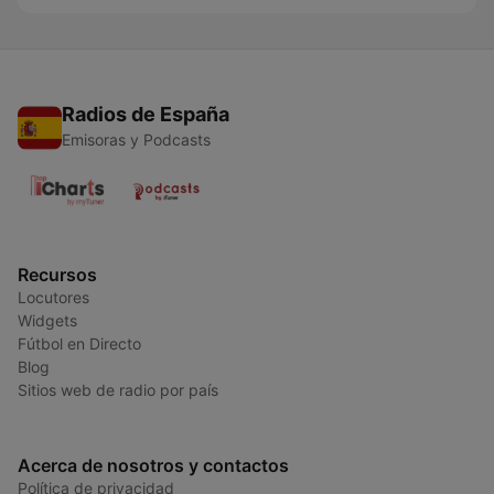
Radios de España
Emisoras y Podcasts
Recursos
Locutores
Widgets
Fútbol en Directo
Blog
Sitios web de radio por país
Acerca de nosotros y contactos
Política de privacidad