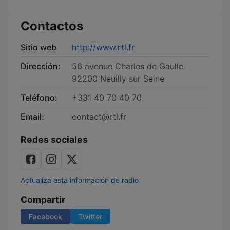
Contactos
Sitio web
http://www.rtl.fr
Dirección:
56 avenue Charles de Gaulle
92200 Neuilly sur Seine
Teléfono:
+331 40 70 40 70
Email:
contact@rtl.fr
Redes sociales
Actualiza esta información de radio
Compartir
Facebook
Twitter