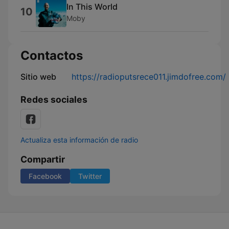
In This World
10
Moby
Contactos
Sitio web
https://radioputsrece011.jimdofree.com/
Redes sociales
Actualiza esta información de radio
Compartir
Facebook
Twitter