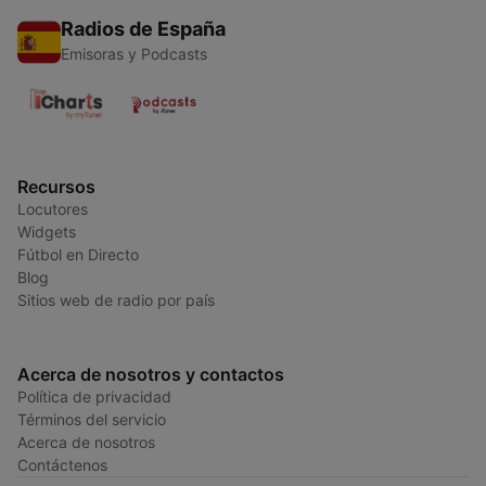
Radios de España
Emisoras y Podcasts
Recursos
Locutores
Widgets
Fútbol en Directo
Blog
Sitios web de radio por país
Acerca de nosotros y contactos
Política de privacidad
Términos del servicio
Acerca de nosotros
Contáctenos