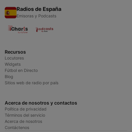
Radios de España
Emisoras y Podcasts
Recursos
Locutores
Widgets
Fútbol en Directo
Blog
Sitios web de radio por país
Acerca de nosotros y contactos
Política de privacidad
Términos del servicio
Acerca de nosotros
Contáctenos