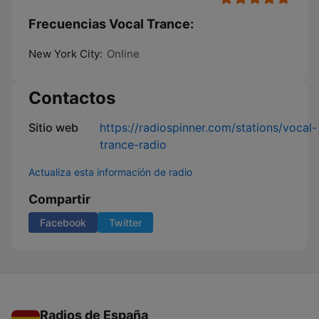
Frecuencias Vocal Trance:
New York City:
Online
Contactos
Sitio web
https://radiospinner.com/stations/vocal-
trance-radio
Actualiza esta información de radio
Compartir
Facebook
Twitter
Radios de España