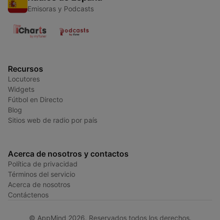
Emisoras y Podcasts
Recursos
Locutores
Widgets
Fútbol en Directo
Blog
Sitios web de radio por país
Acerca de nosotros y contactos
Política de privacidad
Términos del servicio
Acerca de nosotros
Contáctenos
© AppMind 2026. Reservados todos los derechos.