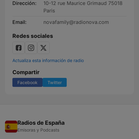
Dirección:
10-12 rue Maurice Grimaud 75018
Paris
Email:
novafamily@radionova.com
Redes sociales
Actualiza esta información de radio
Compartir
Facebook
Twitter
Radios de España
Emisoras y Podcasts