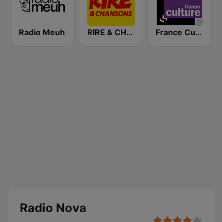
Radio Meuh
RIRE & CHANSONS
France Culture
Radio Nova