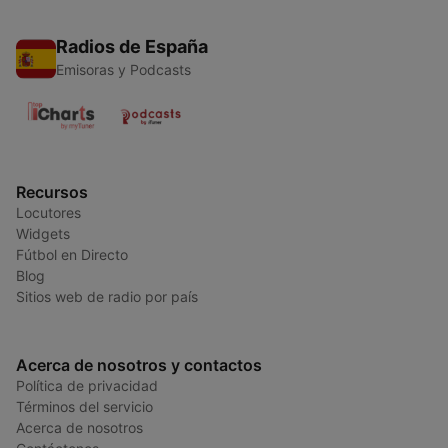
Radios de España
Emisoras y Podcasts
Recursos
Locutores
Widgets
Fútbol en Directo
Blog
Sitios web de radio por país
Acerca de nosotros y contactos
Política de privacidad
Términos del servicio
Acerca de nosotros