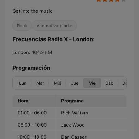
Get into the music
Rock
Alternativa / Indie
Frecuencias Radio X - London:
London:
104.9 FM
Programación
Lun
Mar
Mié
Jue
Vie
Sáb
Dom
Hora
Programa
01:00 - 06:00
Rich Walters
06:00 - 10:00
Jack Wood
10:00 - 13:00
Dan Gasser