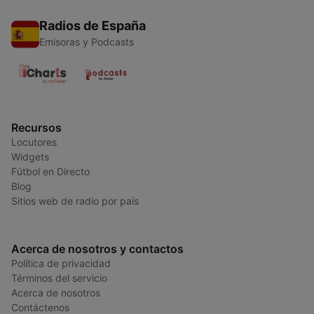
Radios de España
Emisoras y Podcasts
Recursos
Locutores
Widgets
Fútbol en Directo
Blog
Sitios web de radio por país
Acerca de nosotros y contactos
Política de privacidad
Términos del servicio
Acerca de nosotros
Contáctenos