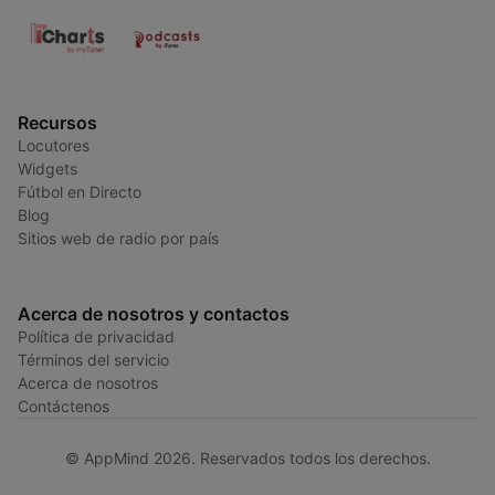
Recursos
Locutores
Widgets
Fútbol en Directo
Blog
Sitios web de radio por país
Acerca de nosotros y contactos
Política de privacidad
Términos del servicio
Acerca de nosotros
Contáctenos
© AppMind 2026. Reservados todos los derechos.