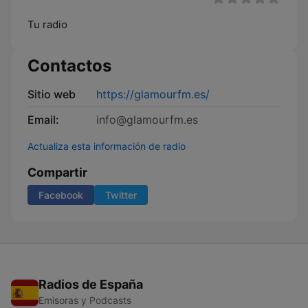
Tu radio
Contactos
Sitio web
https://glamourfm.es/
Email:
info@glamourfm.es
Actualiza esta información de radio
Compartir
Facebook
Twitter
Radios de España
Emisoras y Podcasts