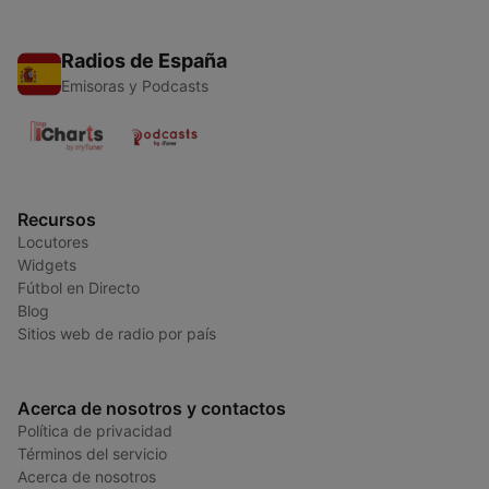
Radios de España
Emisoras y Podcasts
Recursos
Locutores
Widgets
Fútbol en Directo
Blog
Sitios web de radio por país
Acerca de nosotros y contactos
Política de privacidad
Términos del servicio
Acerca de nosotros