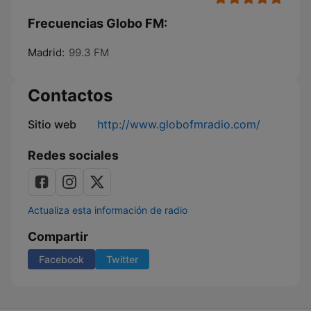
Frecuencias Globo FM:
Madrid:
99.3 FM
Contactos
Sitio web
http://www.globofmradio.com/
Redes sociales
Actualiza esta información de radio
Compartir
Facebook
Twitter