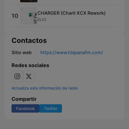
CHARGER (Charli XCX Rework)
10
ELIO
Contactos
Sitio web
https://www.hispanafm.com/
Redes sociales
Actualiza esta información de radio
Compartir
Facebook
Twitter