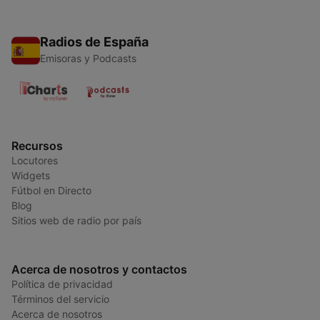
Radios de España
Emisoras y Podcasts
Recursos
Locutores
Widgets
Fútbol en Directo
Blog
Sitios web de radio por país
Acerca de nosotros y contactos
Política de privacidad
Términos del servicio
Acerca de nosotros