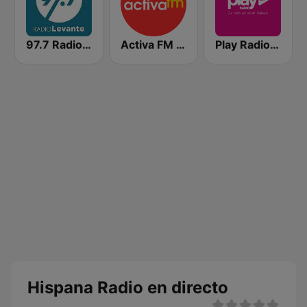
97.7 Radio Levante
Activa FM - Benidorm
Play Radio Valencia
Hispana Radio en directo