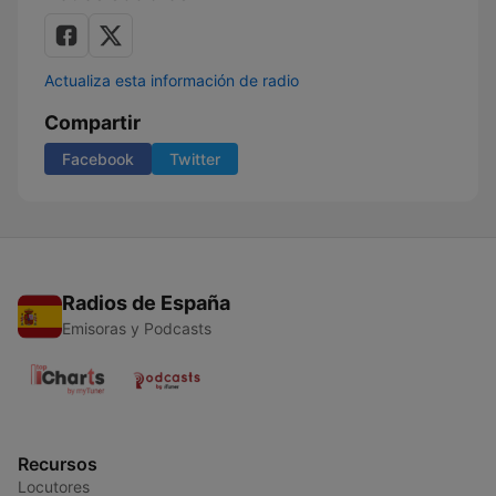
Actualiza esta información de radio
Compartir
Facebook
Twitter
Radios de España
Emisoras y Podcasts
Recursos
Locutores