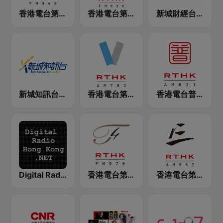
香港電台第二台 RTHK Radio 2
香港電台第一台 RTHK Radio 1
新城財經台 Metro Finance FM104
新城知訊台 MetroInfo FM99.7
香港電台第五台 - RTHK Radio 5
香港電台普通話台 RTHK Radio
Digital Radio Hong Kong
香港電台第四台 RTHK Radio 4
香港電台第三台 RTHK Radio 3