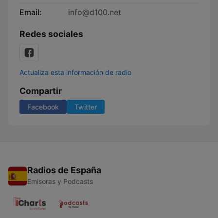
Email:
info@d100.net
Redes sociales
Actualiza esta información de radio
Compartir
Facebook
Twitter
Radios de España
Emisoras y Podcasts