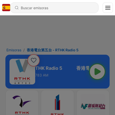
Emisoras
香港電台第五台 - RTHK Radio 5
港電台第五台 - RTHK Radio 5
783 AM