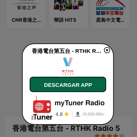
CNR香港之声 - CNR Voice of Hong Kong
華語 HITS
星島中文電台-粵語台
香港電台第五台 - RTHK Radio 5 en vivo
DESCARGAR APP
香港電台第五台 - RTHK Radio 5