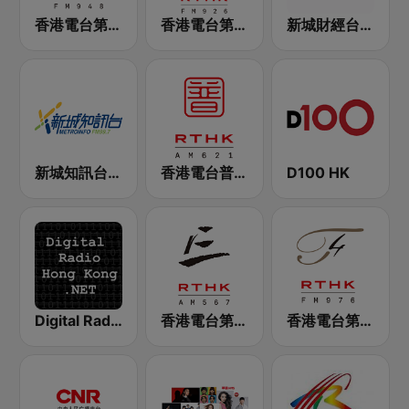
香港電台第二台 RTHK Radio 2
香港電台第一台 RTHK Radio 1
新城財經台 Metro Finance FM104
新城知訊台 MetroInfo FM99.7
香港電台普通話台 RTHK Radio
D100 HK
Digital Radio Hong Kong
香港電台第三台 RTHK Radio 3
香港電台第四台 RTHK Radio 4