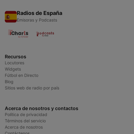
Radios de España
Emisoras y Podcasts
Recursos
Locutores
Widgets
Fútbol en Directo
Blog
Sitios web de radio por país
Acerca de nosotros y contactos
Política de privacidad
Términos del servicio
Acerca de nosotros
Contáctenos