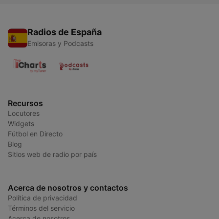
Radios de España
Emisoras y Podcasts
Recursos
Locutores
Widgets
Fútbol en Directo
Blog
Sitios web de radio por país
Acerca de nosotros y contactos
Política de privacidad
Términos del servicio
Acerca de nosotros