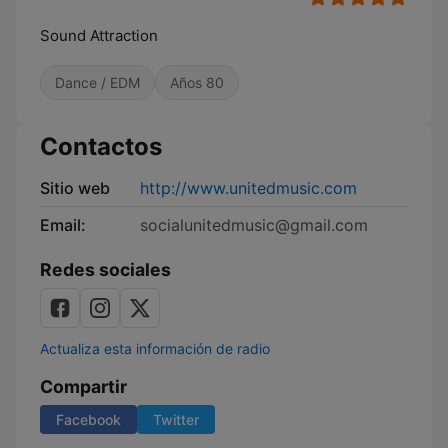
Sound Attraction
Dance / EDM
Años 80
Contactos
Sitio web
http://www.unitedmusic.com
Email:
socialunitedmusic@gmail.com
Redes sociales
Actualiza esta información de radio
Compartir
Facebook
Twitter