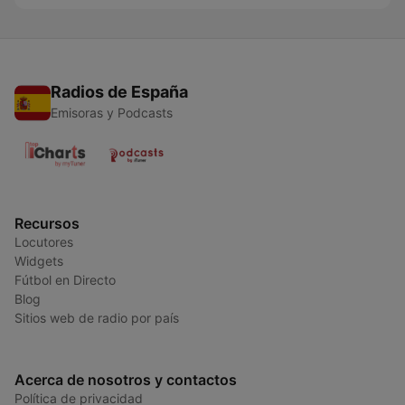
Radios de España
Emisoras y Podcasts
Recursos
Locutores
Widgets
Fútbol en Directo
Blog
Sitios web de radio por país
Acerca de nosotros y contactos
Política de privacidad