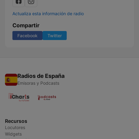
Actualiza esta información de radio
Compartir
Facebook
Twitter
Radios de España
Emisoras y Podcasts
Recursos
Locutores
Widgets