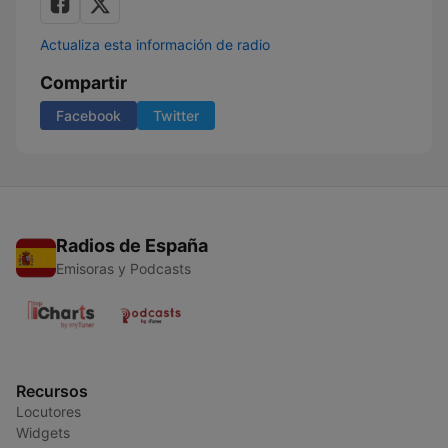
Actualiza esta información de radio
Compartir
Facebook
Twitter
Radios de España
Emisoras y Podcasts
Recursos
Locutores
Widgets