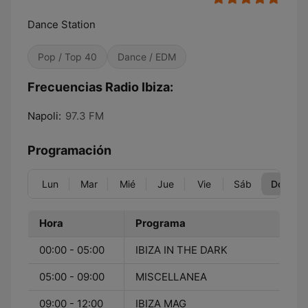
Dance Station
Pop / Top 40
Dance / EDM
Frecuencias Radio Ibiza:
Napoli:
97.3 FM
Programación
Lun
Mar
Mié
Jue
Vie
Sáb
Dom
Hora
Programa
00:00 - 05:00
IBIZA IN THE DARK
05:00 - 09:00
MISCELLANEA
09:00 - 12:00
IBIZA MAG