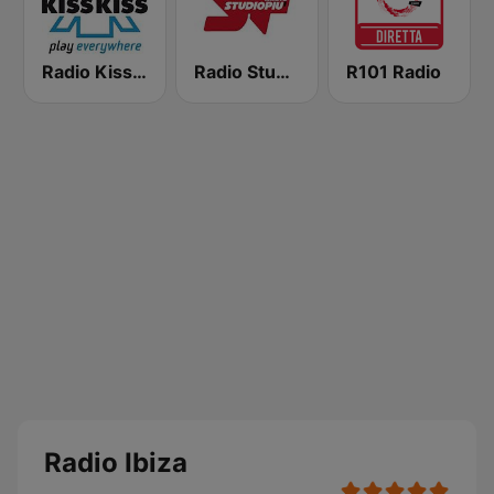
Radio Kiss Kiss
Radio Studio Più
R101 Radio
Radio Ibiza