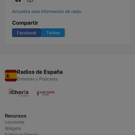
Actualiza esta información de radio
Compartir
Facebook
Twitter
Radios de España
Emisoras y Podcasts
Recursos
Locutores
Widgets
Fútbol en Directo