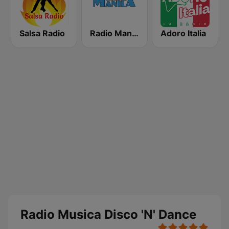
Salsa Radio
Radio Manila
Adoro Italia
Radio Musica Disco 'N' Dance