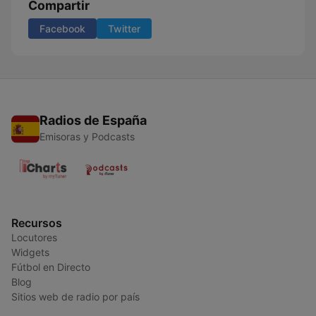
Compartir
Facebook
Twitter
Radios de España
Emisoras y Podcasts
Recursos
Locutores
Widgets
Fútbol en Directo
Blog
Sitios web de radio por país