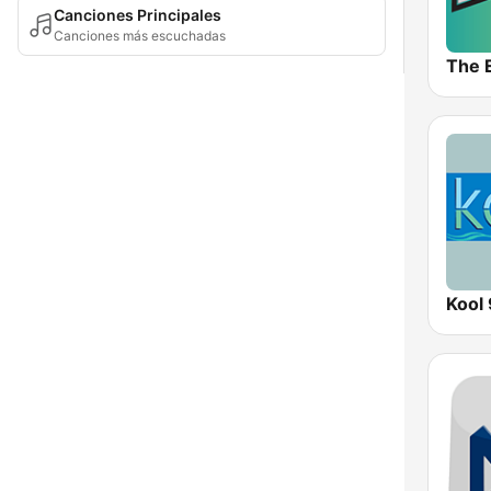
Canciones Principales
Canciones más escuchadas
The 
Kool