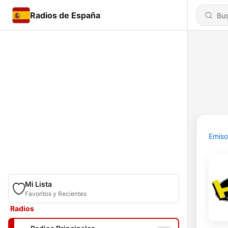
Radios de España
Emiso
Mi Lista
Favoritos y Recientes
Radios