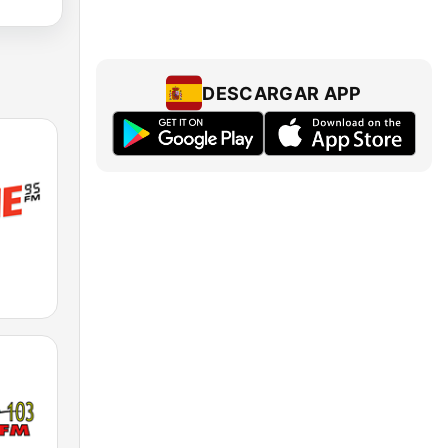
DESCARGAR APP