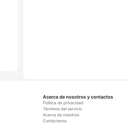
Acerca de nosotros y contactos
Política de privacidad
Términos del servicio
Acerca de nosotros
Contáctenos
s