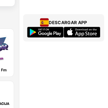
DESCARGAR APP
 Fm