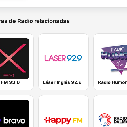
as de Radio relacionadas
a FM 93.6
Láser Inglés 92.9
Radio Humor