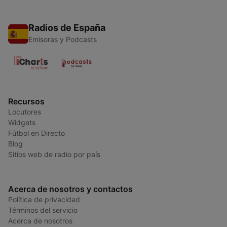
Radios de España
Emisoras y Podcasts
Recursos
Locutores
Widgets
Fútbol en Directo
Blog
Sitios web de radio por país
Acerca de nosotros y contactos
Política de privacidad
Términos del servicio
Acerca de nosotros