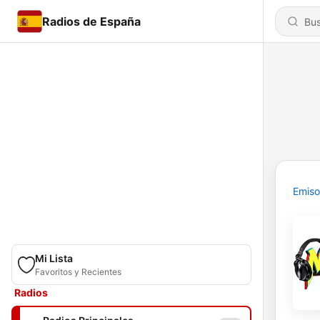
Radios de España
Emiso
Mi Lista
Favoritos y Recientes
Radios