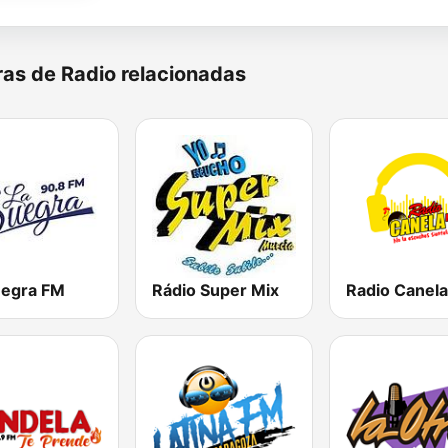
as de Radio relacionadas
uegra FM
Rádio Super Mix