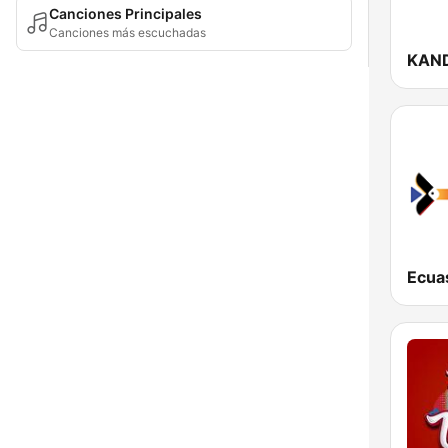
Canciones Principales
Canciones más escuchadas
Ecua