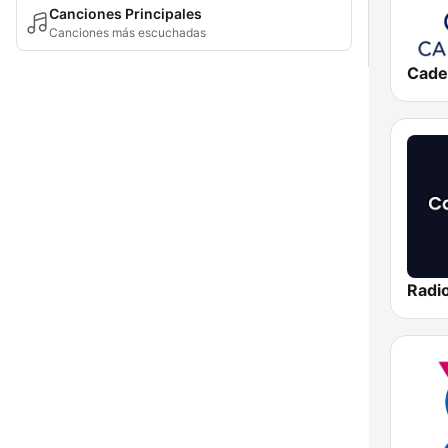
Canciones Principales
Canciones más escuchadas