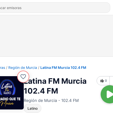
ras
Región de Murcia
Latina FM Murcia 102.4 FM
Latina FM Murcia
0
102.4 FM
Región de Murcia - 102.4 FM
Latino