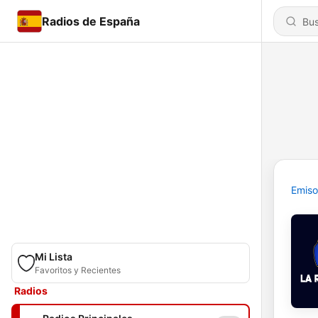
Radios de España
Emiso
Mi Lista
Favoritos y Recientes
Radios