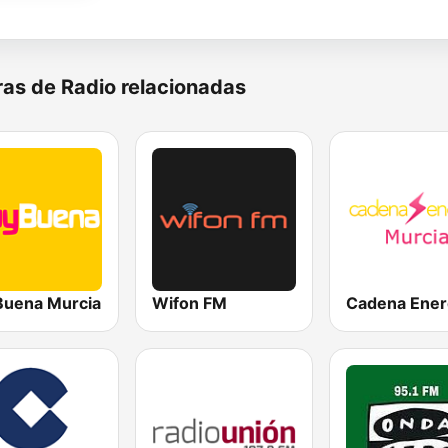
as de Radio relacionadas
uena Murcia
Wifon FM