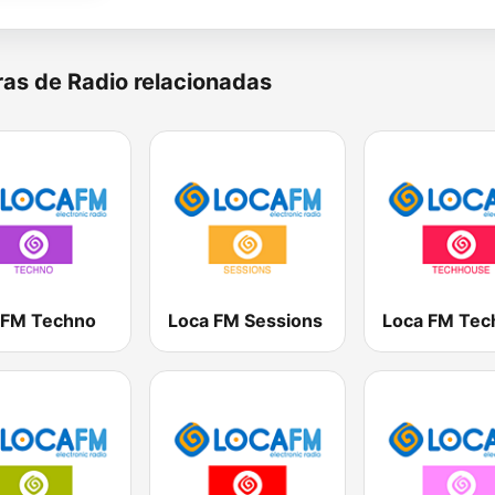
as de Radio relacionadas
 FM Techno
Loca FM Sessions