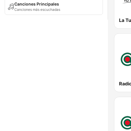
Canciones Principales
Canciones más escuchadas
La T