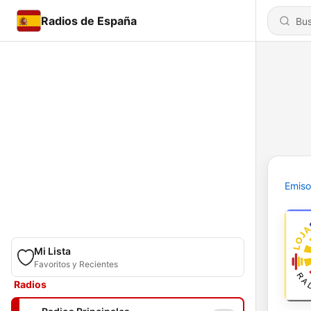
Radios de España
Emiso
Mi Lista
Favoritos y Recientes
Radios