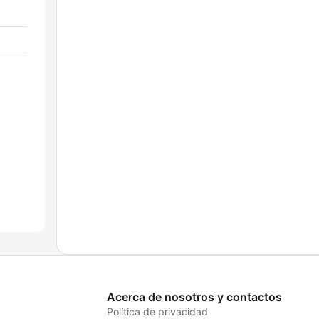
Acerca de nosotros y contactos
Política de privacidad