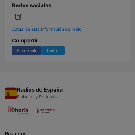
Redes sociales
Actualiza esta información de radio
Compartir
Facebook
Twitter
Radios de España
Emisoras y Podcasts
Recursos