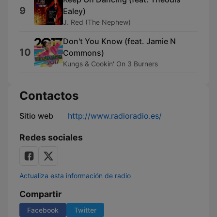
9
Ealey)
J. Red (The Nephew)
Don't You Know (feat. Jamie N
10
Commons)
Kungs & Cookin' On 3 Burners
Contactos
Sitio web
http://www.radioradio.es/
Redes sociales
Actualiza esta información de radio
Compartir
Facebook
Twitter