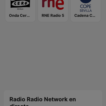
Onda Cero Sevilla
RNE Radio 5
Cadena COPE Sevilla
Radio Radio Network en