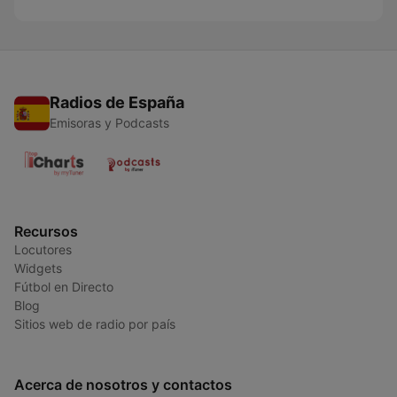
Radios de España
Emisoras y Podcasts
Recursos
Locutores
Widgets
Fútbol en Directo
Blog
Sitios web de radio por país
Acerca de nosotros y contactos